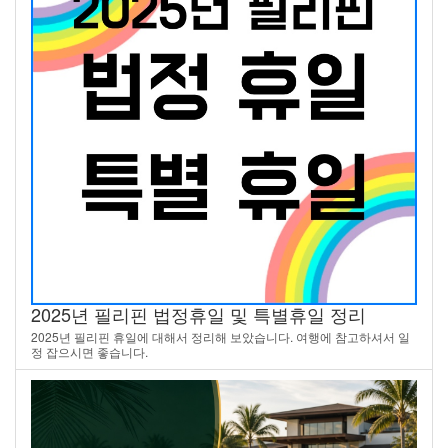
2025년 필리핀 법정휴일 및 특별휴일 정리
2025년 필리핀 휴일에 대해서 정리해 보았습니다. 여행에 참고하셔서 일
정 잡으시면 좋습니다.