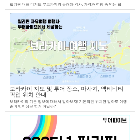
필리핀 대표 디저트 부코파이의 유래와 역사, 가격과 여행 중 먹는 팁
보라카이 지도 및 투어 장소, 마사지, 액티비티
픽업 위치 안내
보라카이의 기본 정보에 대해서 알아보자! 기본적인 위치만 알아도 여행
준비 반이상은 한거 아닐까?