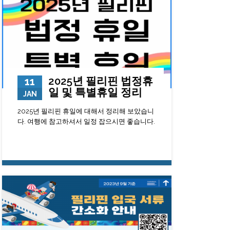
2025년 필리핀 법정휴
11
일 및 특별휴일 정리
JAN
2025년 필리핀 휴일에 대해서 정리해 보았습니
다. 여행에 참고하셔서 일정 잡으시면 좋습니다.
18690
0
23