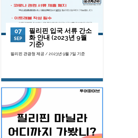
필리핀 입국 서류 간소
07
화 안내 (2023년 9월
SEP
기준)
필리핀 관광청 제공 / 2023년 9월 7일 기준
12306
0
23