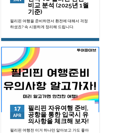
비교 분석 (2025년 1월
기준)
필리핀 여행을 준비하면서 환전에 대해서 걱정
하셨죠? 속 시원하게 정리해 드립니다.
28428
0
23
필리핀 자유여행 준비,
17
공항을 통한 입국시 유
APR
의사항을 체크해 보자!
필리핀 여행전 이거 하나만 알아보고 가도 좋아