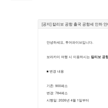
[공지] 칼리보 공항 출국 공항세 인하 안내
안녕하세요, 투어파이브입니다.
보라카이 여행 시 이용하시는
칼리보 공항(Ka
■ 변경 내용
기존: 900페소
변경: 784페소
시행일: 2026년 4월 1일부터