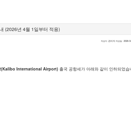
 (2026년 4월 1일부터 적용)
관리자
2026-0
작성자 :
작성일 :
libo International Airport)
출국 공항세가 아래와 같이 인하되었습