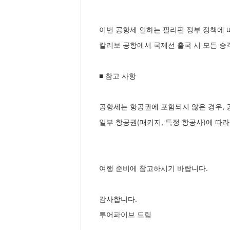
이번 공항세 인하는 필리핀 정부 정책에 
칼리보 공항에서 국제선 출국 시 모든 승
■ 참고 사항
공항세는 항공권에 포함되지 않은 경우, 
일부 항공권(패키지, 특정 항공사)에 따라
여행 준비에 참고하시기 바랍니다.
감사합니다.
투어파이브 드림