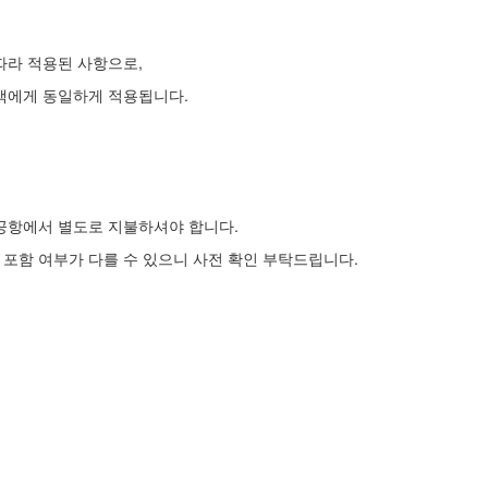
따라 적용된 사항으로,
객에게 동일하게 적용됩니다.
공항에서 별도로 지불하셔야 합니다.
 포함 여부가 다를 수 있으니 사전 확인 부탁드립니다.