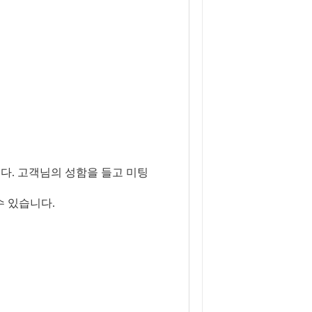
다. 고객님의 성함을 들고 미팅
수 있습니다.