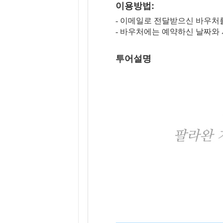
이용방법:
- 이메일로 전달받으신 바우
- 바우처에는 예약하신 날짜와
투어설명