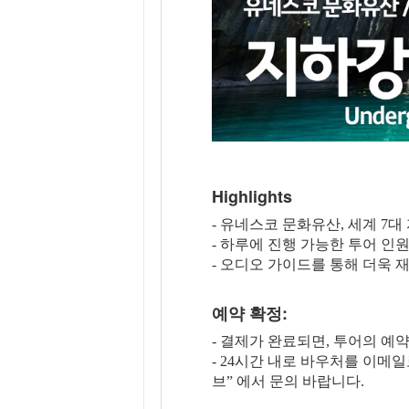
Highlights
- 유네스코 문화유산, 세계 7
- 하루에 진행 가능한 투어 
- 오디오 가이드를 통해 더욱 
예약 확정:
- 결제가 완료되면, 투어의 예
- 24시간 내로 바우처를 이메
브” 에서 문의 바랍니다.