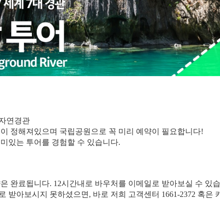
대 자연경관
인원이 정해져있으며 국립공원으로 꼭 미리 예약이 필요합니다!
재미있는 투어를 경험할 수 있습니다.
약은 완료됩니다. 12시간내로 바우처를 이메일로 받아보실 수 있습
일로 받아보시지 못하셨으면, 바로 저희 고객센터 1661-2372 혹