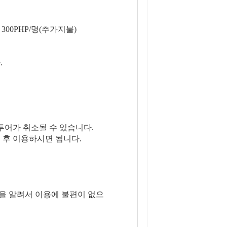
 300PHP/명(추가지불)
.
투어가 취소될 수 있습니다.
 후 이용하시면 됩니다.
을 알려서 이용에 불편이 없으