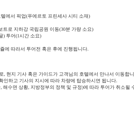
청 호텔에서 픽업(푸에르토 프린세사 시티 소재)
방카보트로 지하강 국립공원 이동(30분 가량 소요)
굴) 투어(1시간 소요)
케쥴에 따라서 투어전 혹은 후에 진행됩니다.
으로, 현지 기사 혹은 가이드가 고객님의 호텔에서 만나서 이동합니
 확인하고 기사의 지시에 따라 차량에 탑승하시면 됩니다.
, 해수면 상황, 지방정부의 정책 및 규정)에 따라 투어가 취소될 