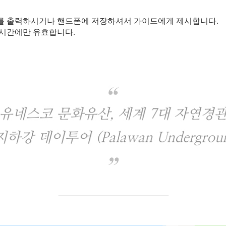
처를 출력하시거나 핸드폰에 저장하셔서 가이드에게 제시합니다.
 시간에만 유효합니다.