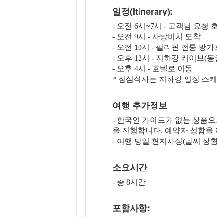
일정(Itinerary):
- 오전 6시~7시 - 고객님 요
- 오전 9시 - 사방비치 도착
- 오전 10시 - 필리핀 전통 
- 오후 12시 - 지하강 케이브(동
- 오후 4시 - 호텔로 이동
* 점심식사는 지하강 입장 스
여행 추가정보
- 한국인 가이드가 없는 상품
을 진행합니다. 예약자 성함을
- 여행 당일 현지사정(날씨 상황
소요시간
- 총 8시간
포함사항: